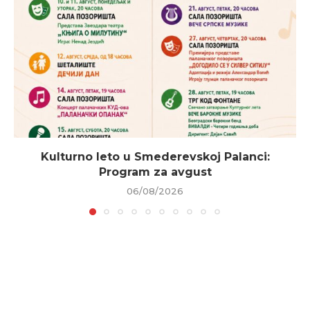
Kulturno leto u Smederevskoj Palanci:
Program za avgust
06/08/2026