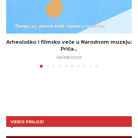
Arheološko i filmsko veče u Narodnom muzeju:
Priča...
06/08/2026
VIDEO PRILOZI