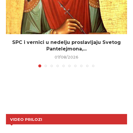
SPC i vernici u nedelju proslavljaju Svetog
Pantelejmona,...
07/08/2026
VIDEO PRILOZI