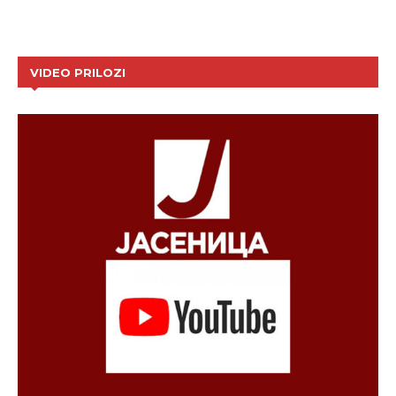
VIDEO PRILOZI