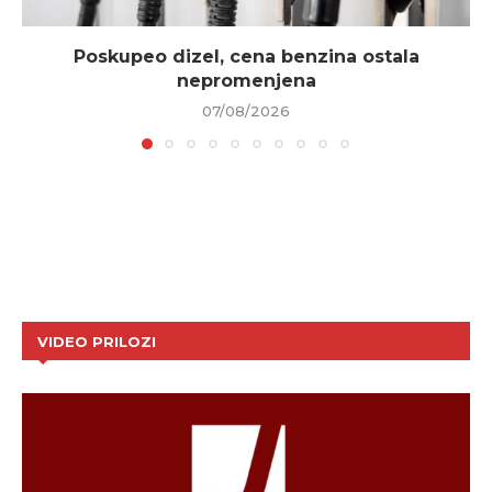
Poskupeo dizel, cena benzina ostala
nepromenjena
07/08/2026
VIDEO PRILOZI