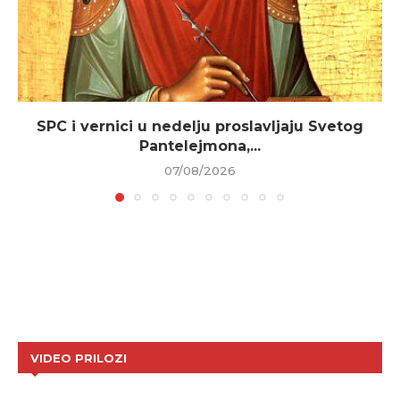
SPC i vernici u nedelju proslavljaju Svetog
Pantelejmona,...
07/08/2026
VIDEO PRILOZI