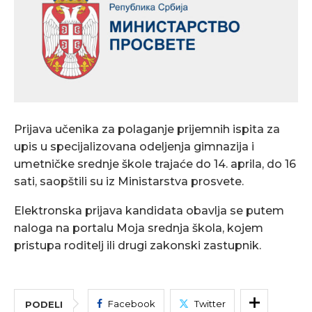
Prijava učenika za polaganje prijemnih ispita za
upis u specijalizovana odeljenja gimnazija i
umetničke srednje škole trajaće do 14. aprila, do 16
sati, saopštili su iz Ministarstva prosvete.
Elektronska prijava kandidata obavlja se putem
naloga na portalu Moja srednja škola, kojem
pristupa roditelj ili drugi zakonski zastupnik.
Facebook
Twitter
PODELI