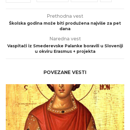
Prethodna vest
Školska godina može biti produžena najviše za pet
dana
Naredna vest
Vaspitači iz Smederevske Palanke boravili u Sloveniji
u okviru Erasmus + projekta
POVEZANE VESTI