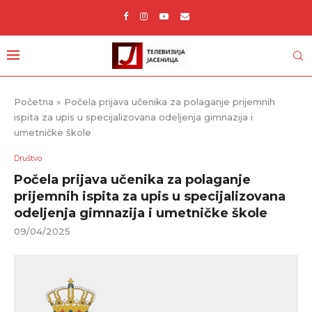
Početna
»
Počela prijava učenika za polaganje prijemnih
ispita za upis u specijalizovana odeljenja gimnazija i
umetničke škole
Društvo
Počela prijava učenika za polaganje
prijemnih ispita za upis u specijalizovana
odeljenja gimnazija i umetničke škole
09/04/2025