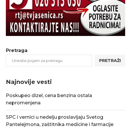
Pretraga
PRETRAŽI
Najnovije vesti
Poskupeo dizel, cena benzina ostala
nepromenjena
SPC i vernici u nedelju proslavljaju Svetog
Pantelejmona, zaštitnika medicine i farmacije