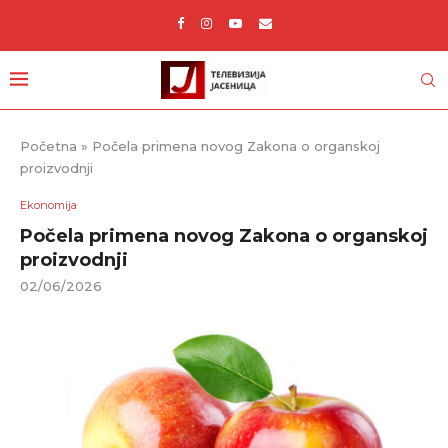
Početna
»
Počela primena novog Zakona o organskoj
proizvodnji
Ekonomija
Počela primena novog Zakona o organskoj
proizvodnji
02/06/2026