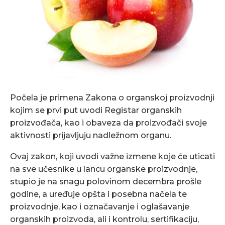
Počela je primena Zakona o organskoj proizvodnji
kojim se prvi put uvodi Registar organskih
proizvođača, kao i obaveza da proizvođači svoje
aktivnosti prijavljuju nadležnom organu.
Ovaj zakon, koji uvodi važne izmene koje će uticati
na sve učesnike u lancu organske proizvodnje,
stupio je na snagu polovinom decembra prošle
godine, a uređuje opšta i posebna načela te
proizvodnje, kao i označavanje i oglašavanje
organskih proizvoda, ali i kontrolu, sertifikaciju,