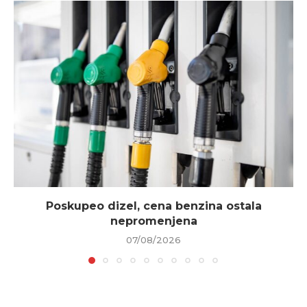
Poskupeo dizel, cena benzina ostala
nepromenjena
07/08/2026