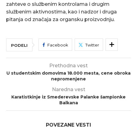
zahteve o službenim kontrolama i drugim
službenim aktivnostima, kao i nadzor i druga
pitanja od značaja za organsku proizvodnju.
Facebook
Twitter
PODELI
Prethodna vest
U studentskim domovima 18.000 mesta, cene obroka
nepromenjene
Naredna vest
Karatistkinje iz Smederevske Palanke šampionke
Balkana
POVEZANE VESTI