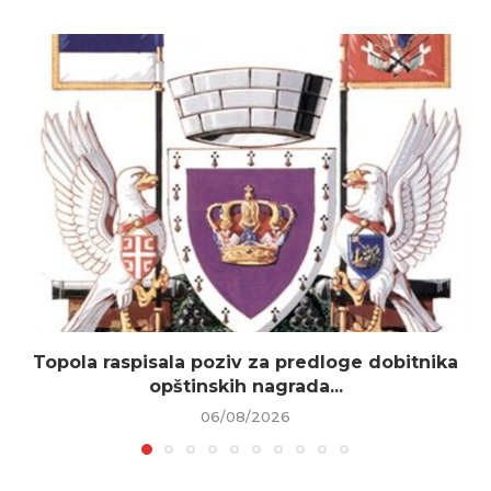
Topola raspisala poziv za predloge dobitnika
opštinskih nagrada...
06/08/2026