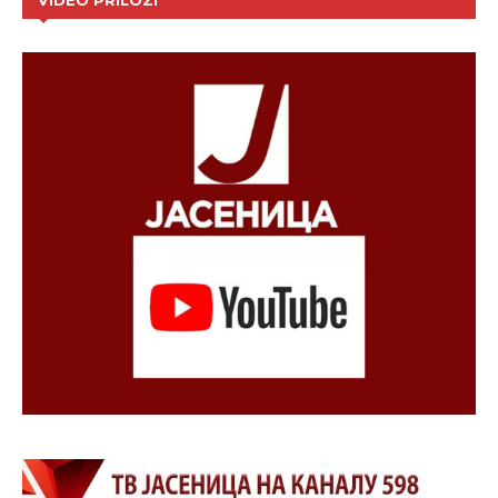
VIDEO PRILOZI