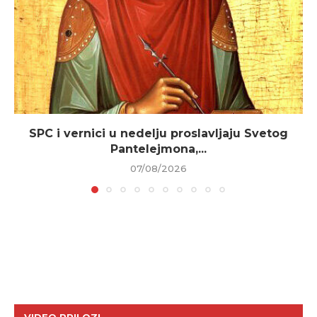
SPC i vernici u nedelju proslavljaju Svetog
Pantelejmona,...
07/08/2026