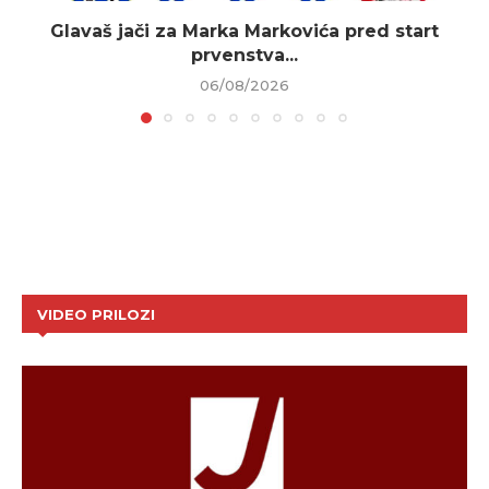
Glavaš jači za Marka Markovića pred start
prvenstva...
06/08/2026
VIDEO PRILOZI