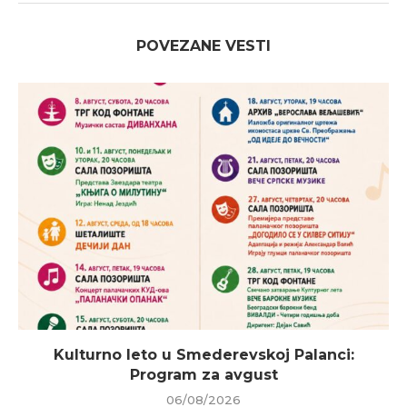
POVEZANE VESTI
Kulturno leto u Smederevskoj Palanci:
Program za avgust
06/08/2026