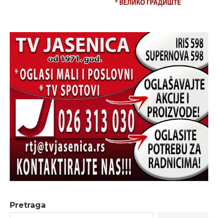
Pretraga