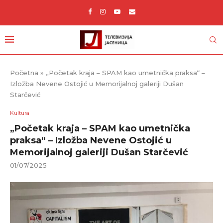
Početna
»
„Početak kraja – SPAM kao umetnička praksa“ –
Izložba Nevene Ostojić u Memorijalnoj galeriji Dušan
Starčević
Kultura
„Početak kraja – SPAM kao umetnička
praksa“ – Izložba Nevene Ostojić u
Memorijalnoj galeriji Dušan Starčević
01/07/2025