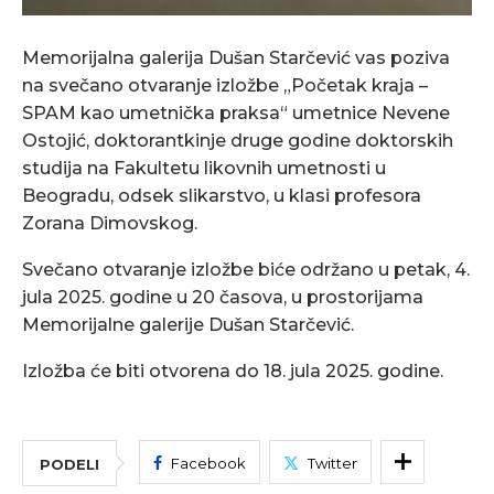
Memorijalna galerija Dušan Starčević vas poziva
na svečano otvaranje izložbe „Početak kraja –
SPAM kao umetnička praksa“ umetnice Nevene
Ostojić, doktorantkinje druge godine doktorskih
studija na Fakultetu likovnih umetnosti u
Beogradu, odsek slikarstvo, u klasi profesora
Zorana Dimovskog.
Svečano otvaranje izložbe biće održano u petak, 4.
jula 2025. godine u 20 časova, u prostorijama
Memorijalne galerije Dušan Starčević.
Izložba će biti otvorena do 18. jula 2025. godine.
Facebook
Twitter
PODELI