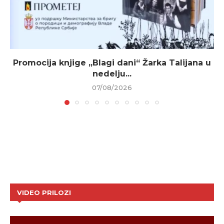
Promocija knjige „Blagi dani“ Žarka Talijana u
nedelju...
07/08/2026
VIDEO PRILOZI