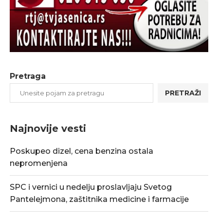
Pretraga
PRETRAŽI
Najnovije vesti
Poskupeo dizel, cena benzina ostala
nepromenjena
SPC i vernici u nedelju proslavljaju Svetog
Pantelejmona, zaštitnika medicine i farmacije