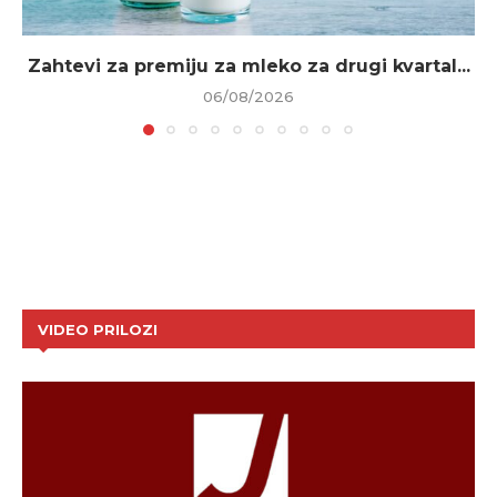
Zahtevi za premiju za mleko za drugi kvartal...
06/08/2026
VIDEO PRILOZI