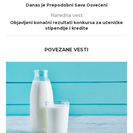
Danas je Prepodobni Sava Osvećeni
Naredna vest
Objavljeni konačni rezultati konkursa za učeničke
stipendije i kredite
POVEZANE VESTI