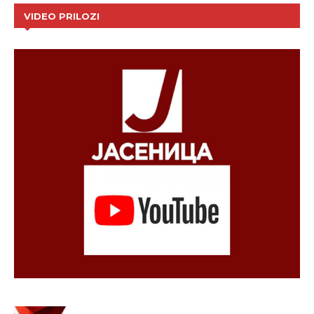
VIDEO PRILOZI