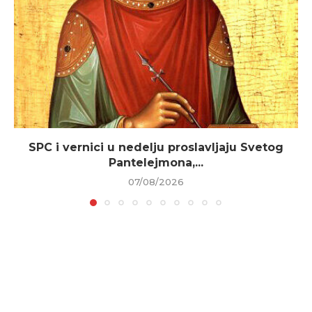
SPC i vernici u nedelju proslavljaju Svetog
Pantelejmona,...
07/08/2026