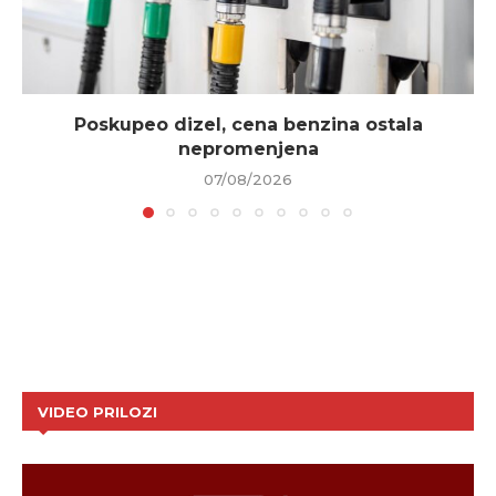
Poskupeo dizel, cena benzina ostala
nepromenjena
07/08/2026
VIDEO PRILOZI