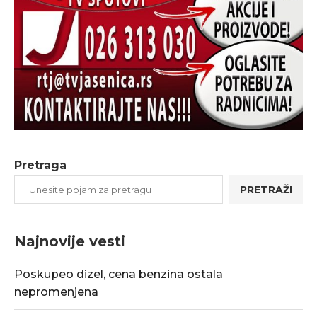
Pretraga
PRETRAŽI
Najnovije vesti
Poskupeo dizel, cena benzina ostala
nepromenjena