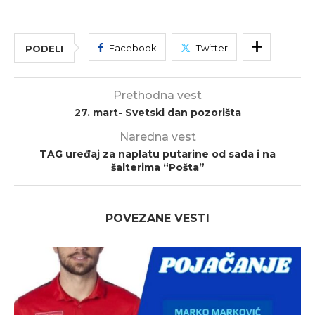
Facebook
Twitter
PODELI
Prethodna vest
27. mart- Svetski dan pozorišta
Naredna vest
TAG uređaj za naplatu putarine od sada i na
šalterima “Pošta”
POVEZANE VESTI