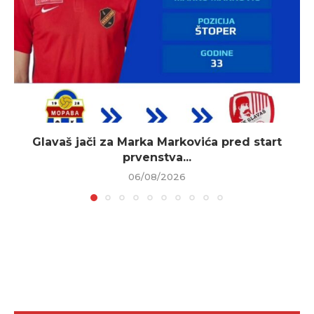
Glavaš jači za Marka Markovića pred start
prvenstva...
06/08/2026