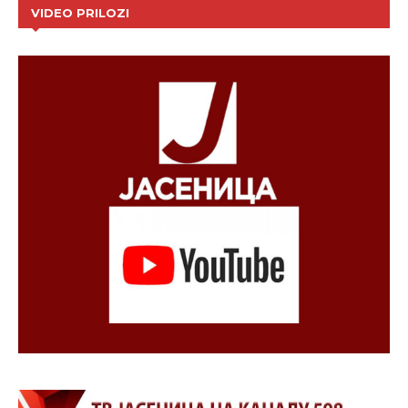
VIDEO PRILOZI