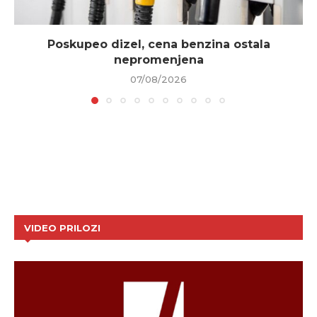
Poskupeo dizel, cena benzina ostala
nepromenjena
07/08/2026
VIDEO PRILOZI