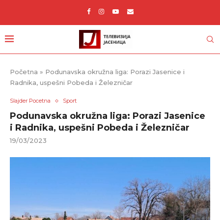
Početna
»
Podunavska okružna liga: Porazi Jasenice i
Radnika, uspešni Pobeda i Železničar
Slajder Pocetna
Sport
Podunavska okružna liga: Porazi Jasenice
i Radnika, uspešni Pobeda i Železničar
19/03/2023