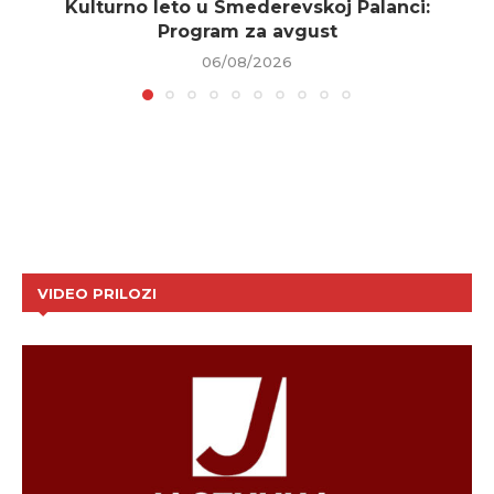
Kulturno leto u Smederevskoj Palanci:
Program za avgust
06/08/2026
VIDEO PRILOZI