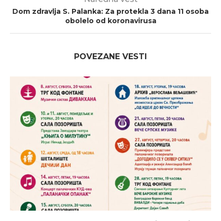
Dom zdravlja S. Palanka: Za protekla 3 dana 11 osoba
obolelo od koronavirusa
POVEZANE VESTI