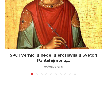
SPC i vernici u nedelju proslavljaju Svetog
Pantelejmona,...
07/08/2026