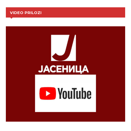
VIDEO PRILOZI