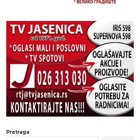
Pretraga