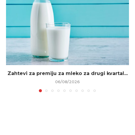
Zahtevi za premiju za mleko za drugi kvartal...
06/08/2026