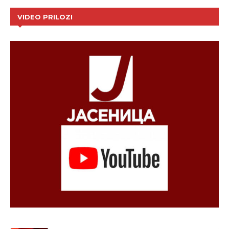
VIDEO PRILOZI