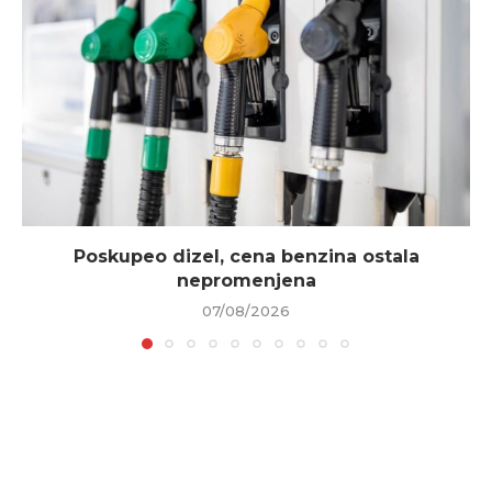
Poskupeo dizel, cena benzina ostala
nepromenjena
07/08/2026