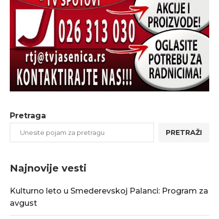
Pretraga
PRETRAŽI
Najnovije vesti
Kulturno leto u Smederevskoj Palanci: Program za
avgust