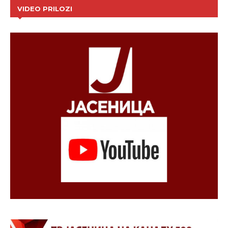
VIDEO PRILOZI