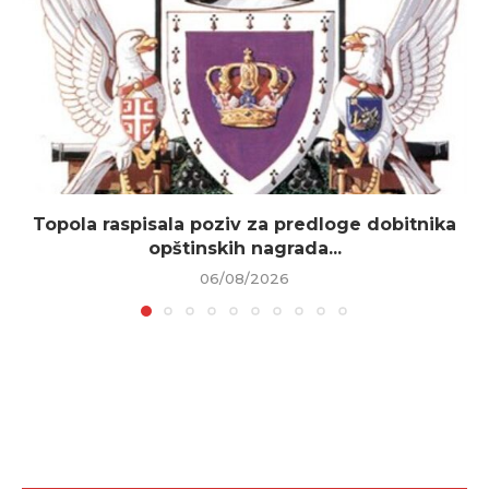
Topola raspisala poziv za predloge dobitnika
opštinskih nagrada...
06/08/2026