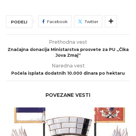
Facebook
Twitter
PODELI
Prethodna vest
Značajna donacija Ministarstva prosvete za PU „Čika
Jova Zmaj“
Naredna vest
Počela isplata dodatnih 10.000 dinara po hektaru
POVEZANE VESTI