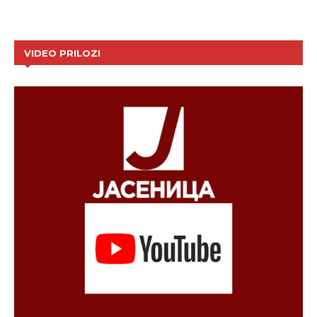
VIDEO PRILOZI