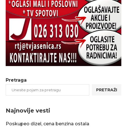
Pretraga
PRETRAŽI
Najnovije vesti
Poskupeo dizel, cena benzina ostala