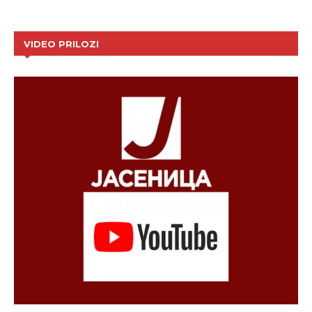
VIDEO PRILOZI