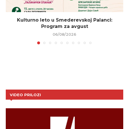
Kulturno leto u Smederevskoj Palanci:
Program za avgust
06/08/2026
VIDEO PRILOZI