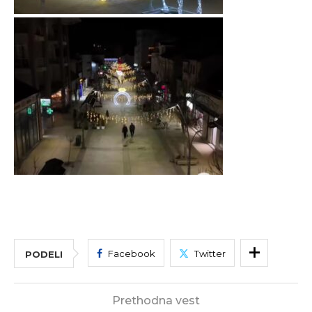
Facebook
Twitter
PODELI
Prethodna vest