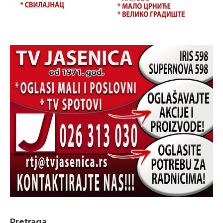
Pretraga