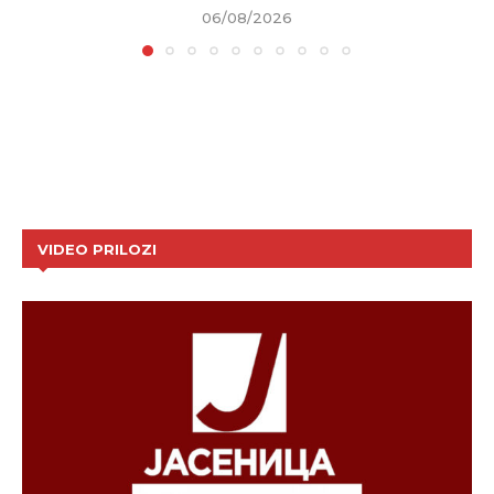
06/08/2026
VIDEO PRILOZI