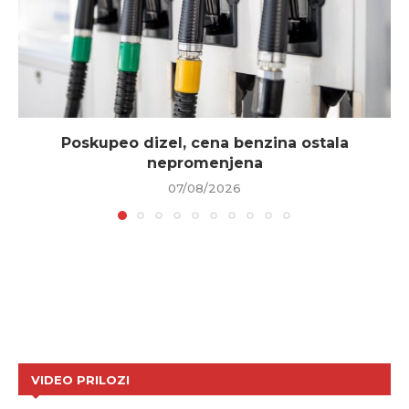
Poskupeo dizel, cena benzina ostala
nepromenjena
07/08/2026
VIDEO PRILOZI