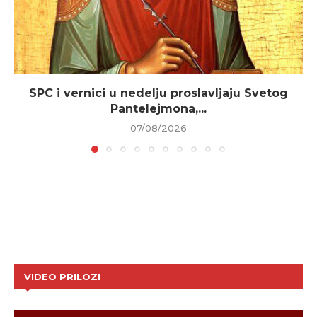
SPC i vernici u nedelju proslavljaju Svetog
Pantelejmona,...
07/08/2026
VIDEO PRILOZI