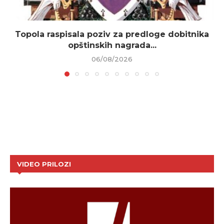
Topola raspisala poziv za predloge dobitnika
opštinskih nagrada...
06/08/2026
VIDEO PRILOZI