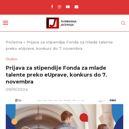
Početna
»
Prijava za stipendije Fonda za mlade talente
preko eUprave, konkurs do 7. novembra
Društvo
Prijava za stipendije Fonda za mlade
talente preko eUprave, konkurs do 7.
novembra
09/10/2024