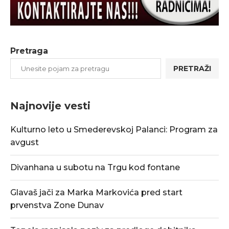
Pretraga
PRETRAŽI
Najnovije vesti
Kulturno leto u Smederevskoj Palanci: Program za
avgust
Divanhana u subotu na Trgu kod fontane
Glavaš jači za Marka Markovića pred start
prvenstva Zone Dunav