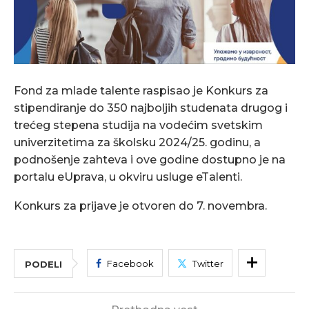
Fond za mlade talente raspisao je Konkurs za
stipendiranje do 350 najboljih studenata drugog i
trećeg stepena studija na vodećim svetskim
univerzitetima za školsku 2024/25. godinu, a
podnošenje zahteva i ove godine dostupno je na
portalu eUprava, u okviru usluge eTalenti.
Konkurs za prijave je otvoren do 7. novembra.
Facebook
Twitter
PODELI