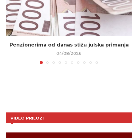
Penzionerima od danas stižu julska primanja
04/08/2026
VIDEO PRILOZI