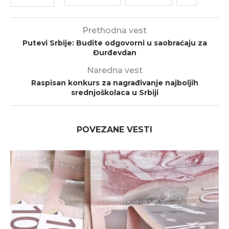
Prethodna vest
Putevi Srbije: Budite odgovorni u saobraćaju za
Đurđevdan
Naredna vest
Raspisan konkurs za nagrađivanje najboljih
srednjoškolaca u Srbiji
POVEZANE VESTI