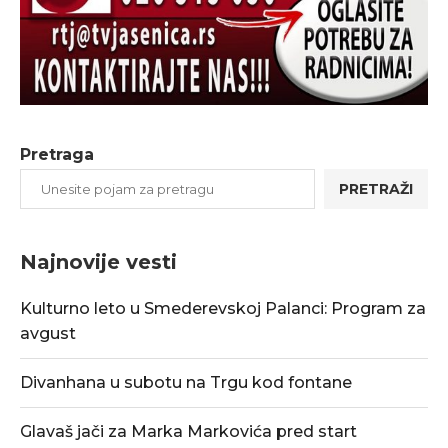
Pretraga
PRETRAŽI
Najnovije vesti
Kulturno leto u Smederevskoj Palanci: Program za
avgust
Divanhana u subotu na Trgu kod fontane
Glavaš jači za Marka Markovića pred start