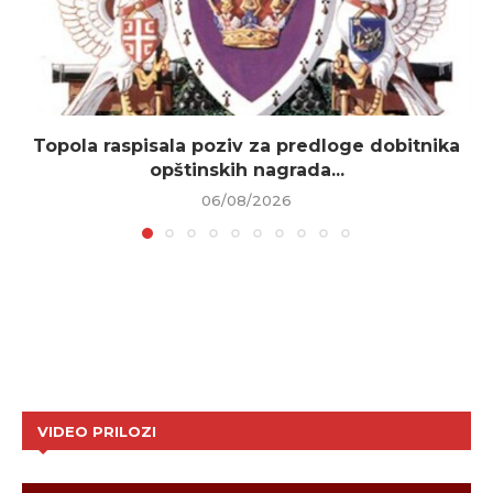
Topola raspisala poziv za predloge dobitnika
opštinskih nagrada...
06/08/2026
VIDEO PRILOZI