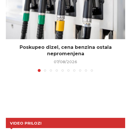
Poskupeo dizel, cena benzina ostala
nepromenjena
07/08/2026
VIDEO PRILOZI