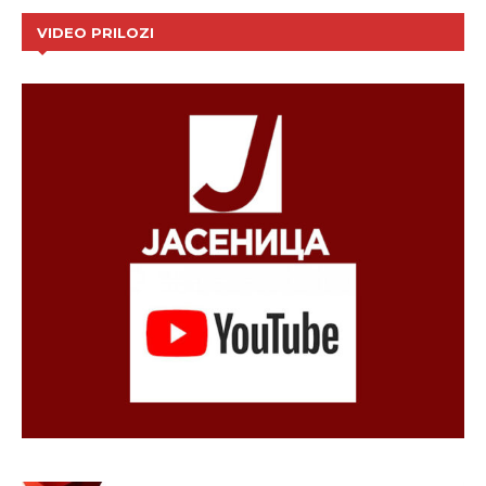
VIDEO PRILOZI