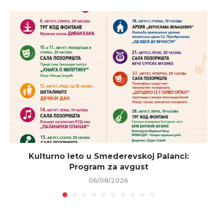
Kulturno leto u Smederevskoj Palanci:
Program za avgust
06/08/2026