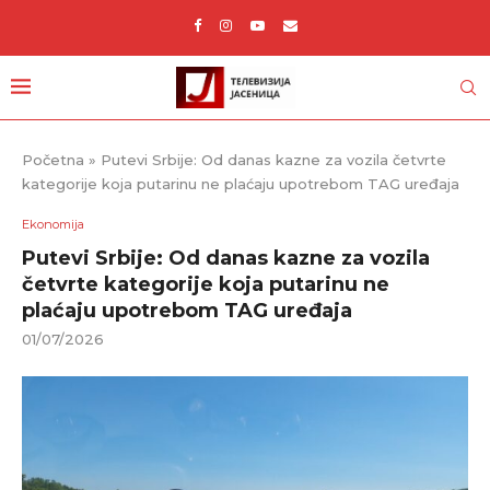
Početna
»
Putevi Srbije: Od danas kazne za vozila četvrte
kategorije koja putarinu ne plaćaju upotrebom TAG uređaja
Ekonomija
Putevi Srbije: Od danas kazne za vozila
četvrte kategorije koja putarinu ne
plaćaju upotrebom TAG uređaja
01/07/2026