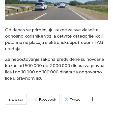
Od danas se primenjuju kazne za sve vlasnike,
odnosno korisnike vozila četvrte kategorije, koji
putarinu ne plaćaju elektronski, upotrebom TAG
uređaja.
Za nepoštovanje zakona predviđene su novčane
kazne od 500.000 do 2.000.000 dinara za pravna
lica i od 10.000 do 100.000 dinara za odgovorno
lice u pravnom licu.
Facebook
Twitter
PODELI