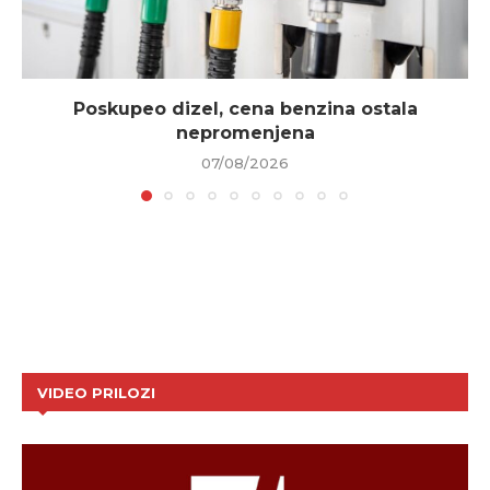
Poskupeo dizel, cena benzina ostala
nepromenjena
07/08/2026
VIDEO PRILOZI