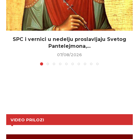
SPC i vernici u nedelju proslavljaju Svetog
Pantelejmona,...
07/08/2026
VIDEO PRILOZI