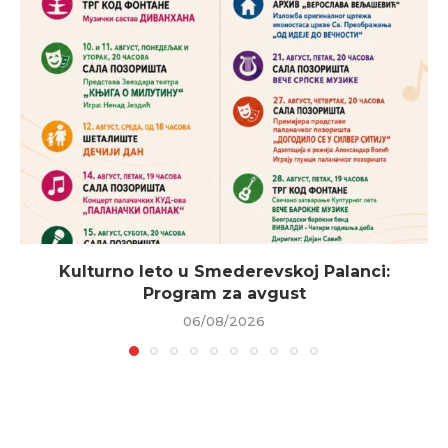
Kulturno leto u Smederevskoj Palanci:
Program za avgust
06/08/2026