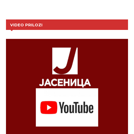
VIDEO PRILOZI