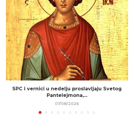
SPC i vernici u nedelju proslavljaju Svetog
Pantelejmona,...
07/08/2026