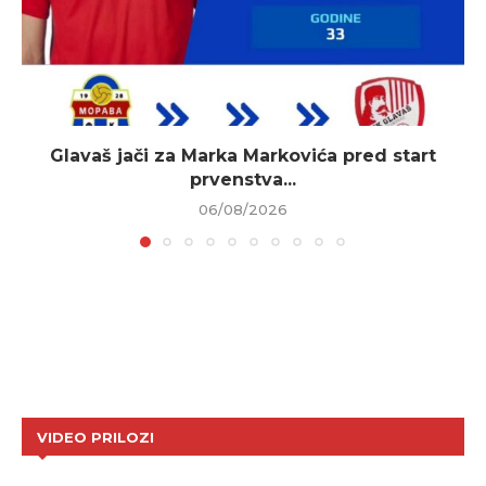
Glavaš jači za Marka Markovića pred start
prvenstva...
06/08/2026
VIDEO PRILOZI