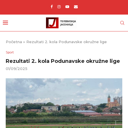
Početna
»
Rezultati 2. kola Podunavske okružne lige
Sport
Rezultati 2. kola Podunavske okružne lige
01/09/2025