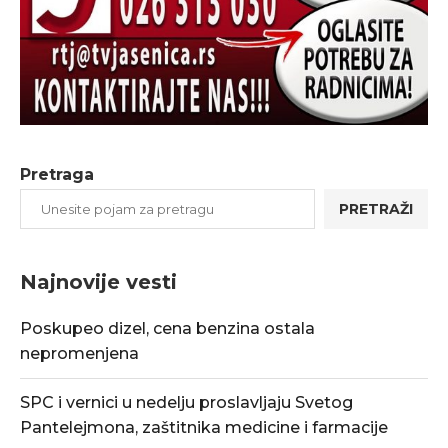
Pretraga
PRETRAŽI
Najnovije vesti
Poskupeo dizel, cena benzina ostala
nepromenjena
SPC i vernici u nedelju proslavljaju Svetog
Pantelejmona, zaštitnika medicine i farmacije