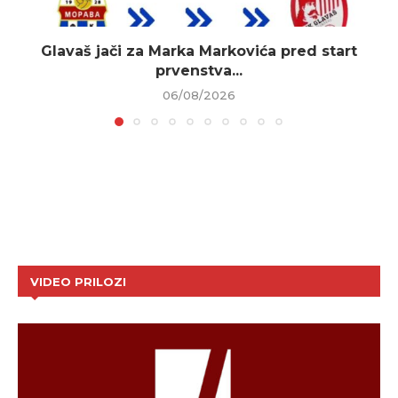
Glavaš jači za Marka Markovića pred start
prvenstva...
06/08/2026
VIDEO PRILOZI