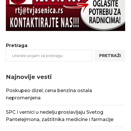
Pretraga
PRETRAŽI
Najnovije vesti
Poskupeo dizel, cena benzina ostala
nepromenjena
SPC i vernici u nedelju proslavljaju Svetog
Pantelejmona, zaštitnika medicine i farmacije