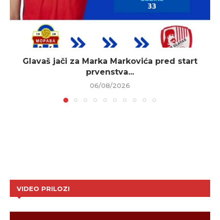
Glavaš jači za Marka Markovića pred start
prvenstva...
06/08/2026
VIDEO PRILOZI