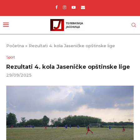
Početna
»
Rezultati 4. kola Jaseničke opštinske lige
Sport
Rezultati 4. kola Jaseničke opštinske lige
29/09/2025