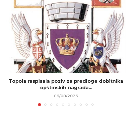
Topola raspisala poziv za predloge dobitnika
opštinskih nagrada...
06/08/2026