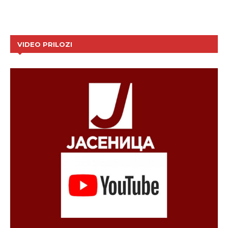
VIDEO PRILOZI