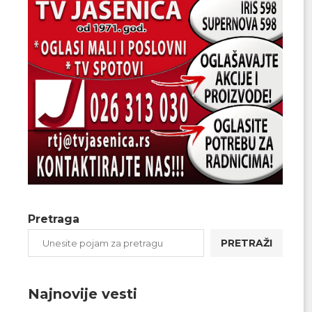
Pretraga
PRETRAŽI
Najnovije vesti