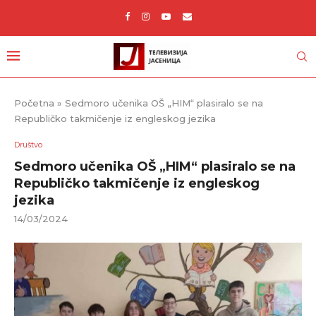
Početna
»
Sedmoro učenika OŠ „HIM“ plasiralo se na
Republičko takmičenje iz engleskog jezika
Društvo
Sedmoro učenika OŠ „HIM“ plasiralo se na
Republičko takmičenje iz engleskog
jezika
14/03/2024