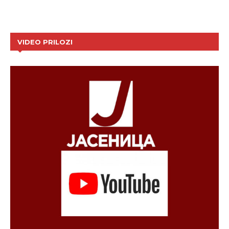
VIDEO PRILOZI