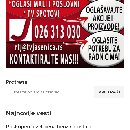
Pretraga
PRETRAŽI
Najnovije vesti
Poskupeo dizel, cena benzina ostala