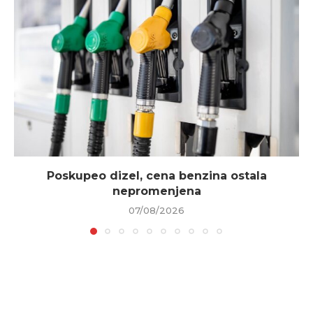
Poskupeo dizel, cena benzina ostala
nepromenjena
07/08/2026