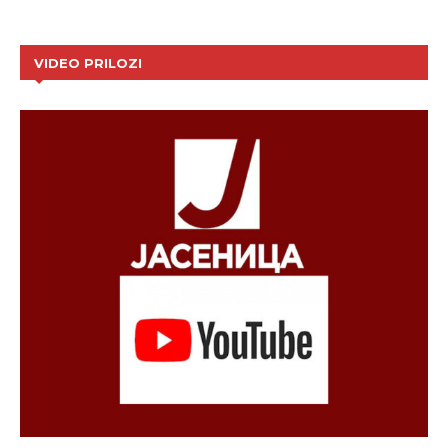
VIDEO PRILOZI