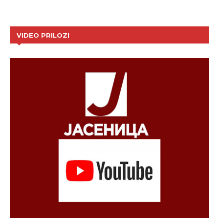
VIDEO PRILOZI