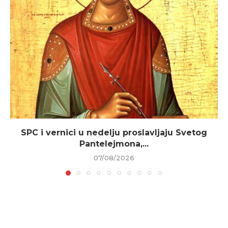
SPC i vernici u nedelju proslavljaju Svetog
Pantelejmona,...
07/08/2026