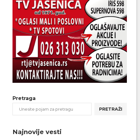
Pretraga
PRETRAŽI
Najnovije vesti