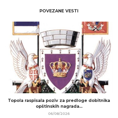
POVEZANE VESTI
Topola raspisala poziv za predloge dobitnika
opštinskih nagrada...
06/08/2026